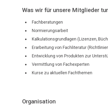
Was wir für unsere Mitglieder tu
Fachberatungen
Normierungsarbeit
Kalkulationsgrundlagen (Lizenzen, Büch
Erarbeitung von Fachliteratur (Richtlin
Entwicklung von Produkten zur Unterstüt
Vermittlung von Fachexperten
Kurse zu aktuellen Fachthemen
Organisation