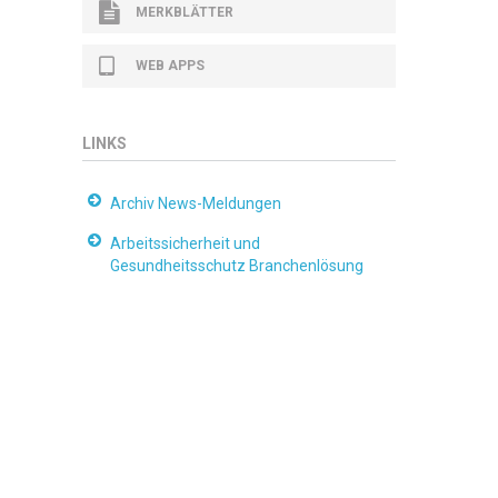
MERKBLÄTTER
WEB APPS
LINKS
Archiv News-Meldungen
Arbeitssicherheit und
Gesundheitsschutz Branchenlösung