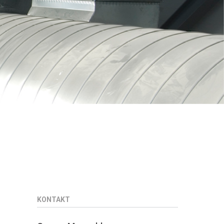
KONTAKT