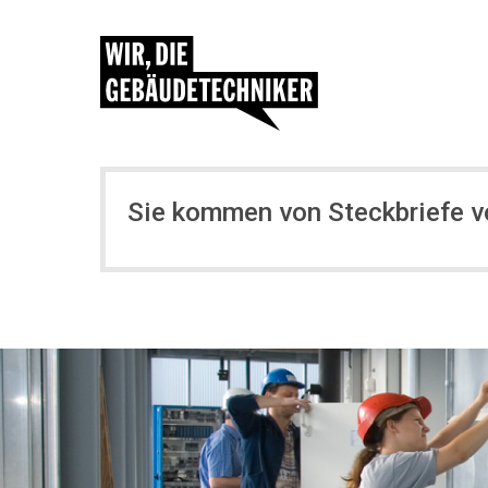
Sie kommen von Steckbriefe 