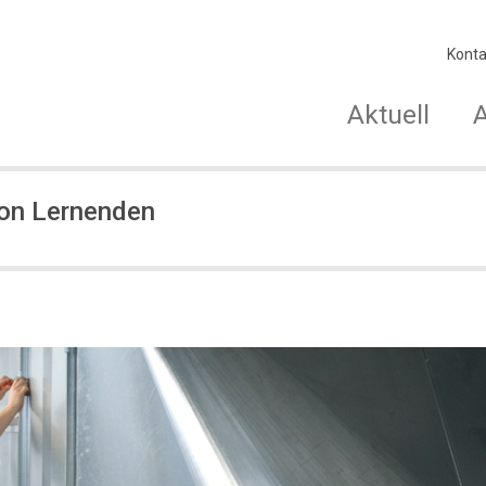
Konta
Aktuell
von Lernenden