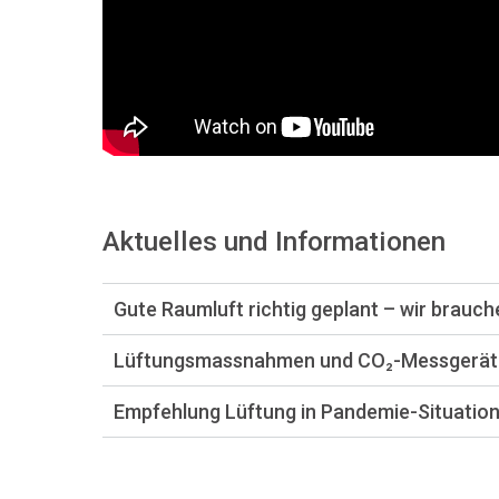
Aktuelles und Informationen
Gute Raumluft richtig geplant – wir brauch
Lüftungsmassnahmen und CO₂-Messgerät
Empfehlung Lüftung in Pandemie-Situatio