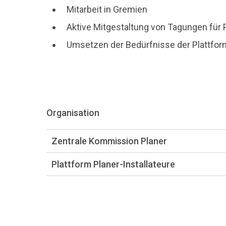
Mitarbeit in Gremien
Aktive Mitgestaltung von Tagungen für
Umsetzen der Bedürfnisse der Plattform
Organisation
Zentrale Kommission Planer
Plattform Planer-Installateure