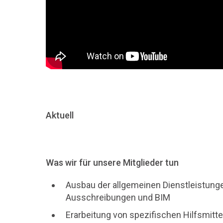
Aktuell
Was wir für unsere Mitglieder tun
Ausbau der allgemeinen Dienstleistung
Ausschreibungen und BIM
Erarbeitung von spezifischen Hilfsmitte