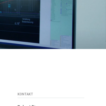
KONTAKT