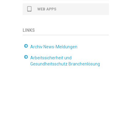
WEB APPS
LINKS
Archiv News-Meldungen
Arbeitssicherheit und
Gesundheitsschutz Branchenlösung