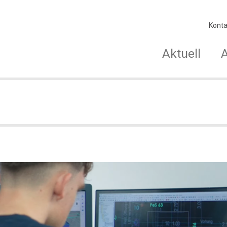
Konta
Aktuell