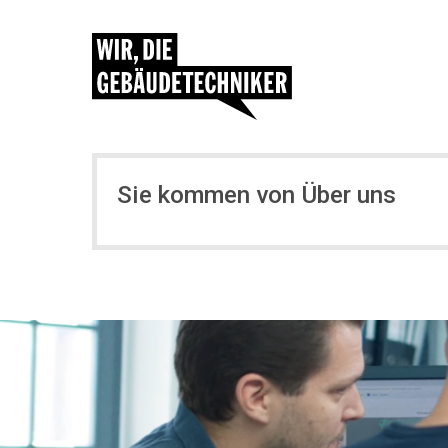
Sie kommen von Über uns