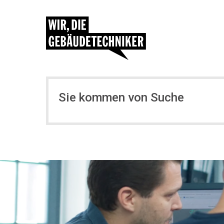
Sie kommen von Suche