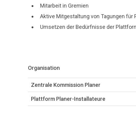
Mitarbeit in Gremien
Aktive Mitgestaltung von Tagungen für
Umsetzen der Bedürfnisse der Plattform
Organisation
Zentrale Kommission Planer
Plattform Planer-Installateure