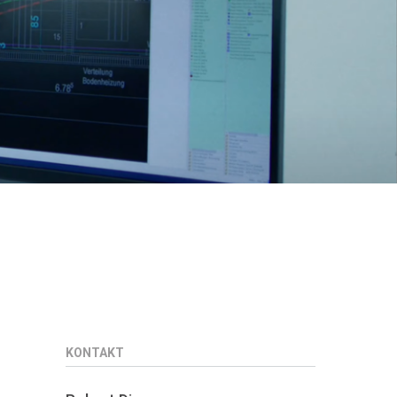
KONTAKT