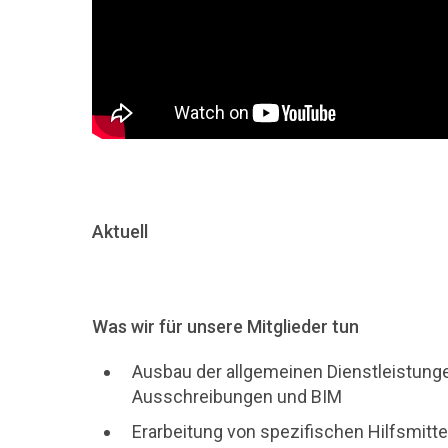
Aktuell
Was wir für unsere Mitglieder tun
Ausbau der allgemeinen Dienstleistung
Ausschreibungen und BIM
Erarbeitung von spezifischen Hilfsmitte