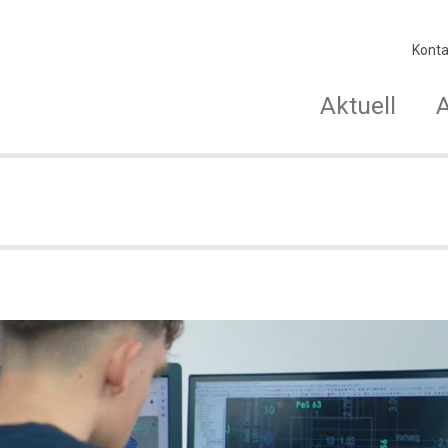
Konta
Aktuell