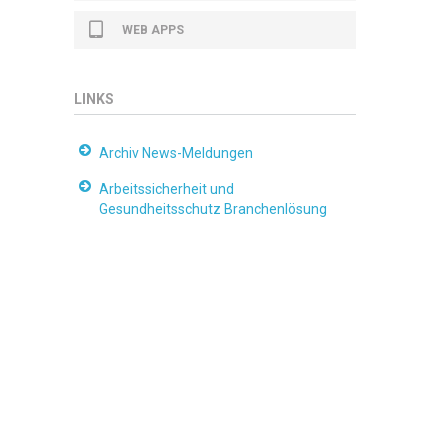
WEB APPS
LINKS
Archiv News-Meldungen
Arbeitssicherheit und
Gesundheitsschutz Branchenlösung