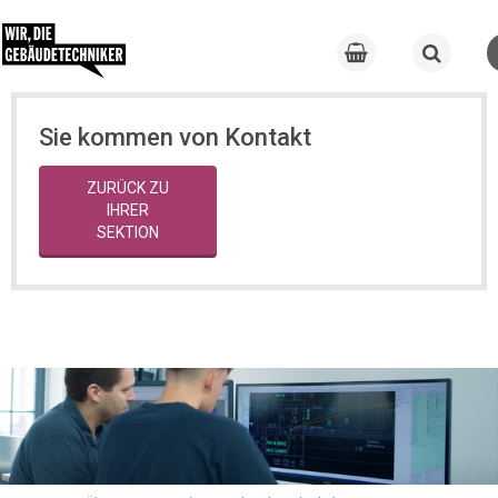
Sie kommen von Kontakt
ZURÜCK ZU
IHRER
SEKTION