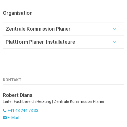
Organisation
Zentrale Kommission Planer
Plattform Planer-Installateure
KONTAKT
Robert Diana
Leiter Fachbereich Heizung | Zentrale Kommission Planer
+41 43 244 73 33
E-Mail