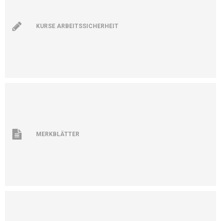
KURSE ARBEITSSICHERHEIT
MERKBLÄTTER