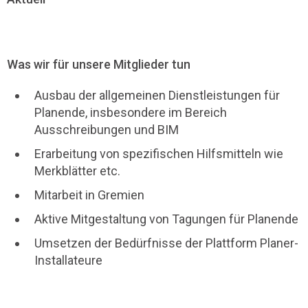
Was wir für unsere Mitglieder tun
Ausbau der allgemeinen Dienstleistungen für
Planende, insbesondere im Bereich
Ausschreibungen und BIM
Erarbeitung von spezifischen Hilfsmitteln wie
Merkblätter etc.
Mitarbeit in Gremien
Aktive Mitgestaltung von Tagungen für Planende
Umsetzen der Bedürfnisse der Plattform Planer-
Installateure