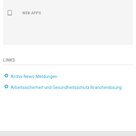
WEB APPS
LINKS
Archiv News-Meldungen
Arbeitssicherheit und Gesundheitsschutz Branchenlösung