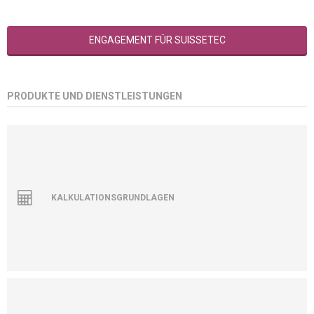
ENGAGEMENT FÜR SUISSETEC
PRODUKTE UND DIENSTLEISTUNGEN
KALKULATIONSGRUNDLAGEN