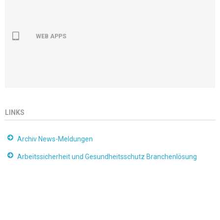
WEB APPS
LINKS
Archiv News-Meldungen
Arbeitssicherheit und Gesundheitsschutz Branchenlösung