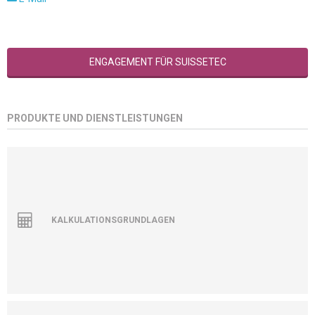
ENGAGEMENT FÜR SUISSETEC
PRODUKTE UND DIENSTLEISTUNGEN
KALKULATIONSGRUNDLAGEN