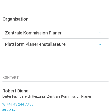
Organisation
Zentrale Kommission Planer
Plattform Planer-Installateure
KONTAKT
Robert Diana
Leiter Fachbereich Heizung | Zentrale Kommission Planer
+41 43 244 73 33
E-Mail