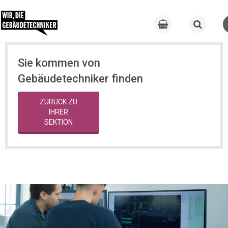
Sie kommen von
Gebäudetechniker finden
ZURÜCK ZU
IHRER
SEKTION