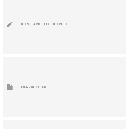
KURSE ARBEITSSICHERHEIT
MERKBLÄTTER