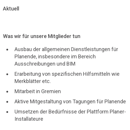
Aktuell
Was wir für unsere Mitglieder tun
Ausbau der allgemeinen Dienstleistungen für
Planende, insbesondere im Bereich
Ausschreibungen und BIM
Erarbeitung von spezifischen Hilfsmitteln wie
Merkblätter etc.
Mitarbeit in Gremien
Aktive Mitgestaltung von Tagungen für Planende
Umsetzen der Bedürfnisse der Plattform Planer-
Installateure