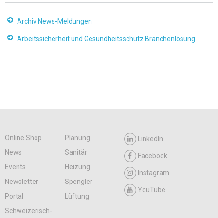
Archiv News-Meldungen
Arbeitssicherheit und Gesundheitsschutz Branchenlösung
Online Shop
Planung
LinkedIn
News
Sanitär
Facebook
Events
Heizung
Instagram
Newsletter
Spengler
YouTube
Portal
Lüftung
Schweizerisch-