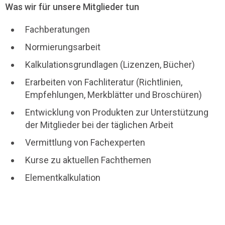
Was wir für unsere Mitglieder tun
Fachberatungen
Normierungsarbeit
Kalkulationsgrundlagen (Lizenzen, Bücher)
Erarbeiten von Fachliteratur (Richtlinien,
Empfehlungen, Merkblätter und Broschüren)
Entwicklung von Produkten zur Unterstützung
der Mitglieder bei der täglichen Arbeit
Vermittlung von Fachexperten
Kurse zu aktuellen Fachthemen
Elementkalkulation