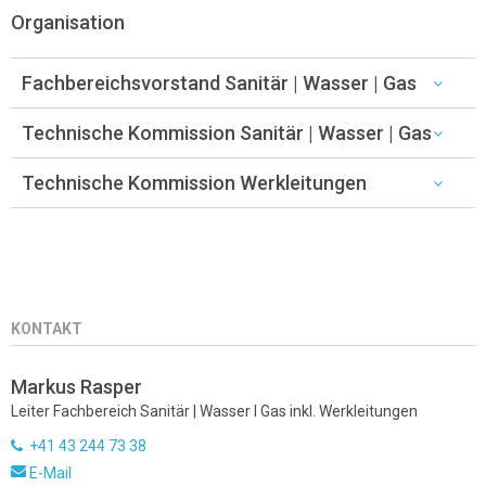
Organisation
Fachbereichsvorstand Sanitär | Wasser | Gas
Technische Kommission Sanitär | Wasser | Gas
Technische Kommission Werkleitungen
KONTAKT
Markus Rasper
Leiter Fachbereich Sanitär | Wasser I Gas inkl. Werkleitungen
+41 43 244 73 38
E-Mail