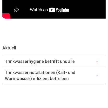
Aktuell
Trinkwasserhygiene betrifft uns alle
Trinkwasserinstallationen (Kalt- und
Warmwasser) effizient betreiben