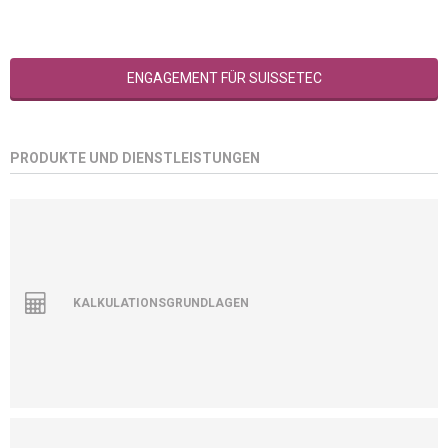
ENGAGEMENT FÜR SUISSETEC
PRODUKTE UND DIENSTLEISTUNGEN
KALKULATIONSGRUNDLAGEN