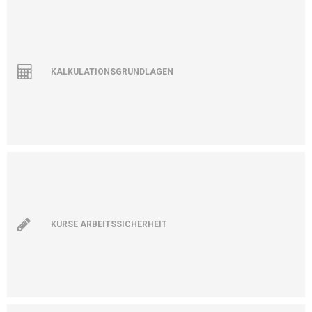
KALKULATIONSGRUNDLAGEN
KURSE ARBEITSSICHERHEIT