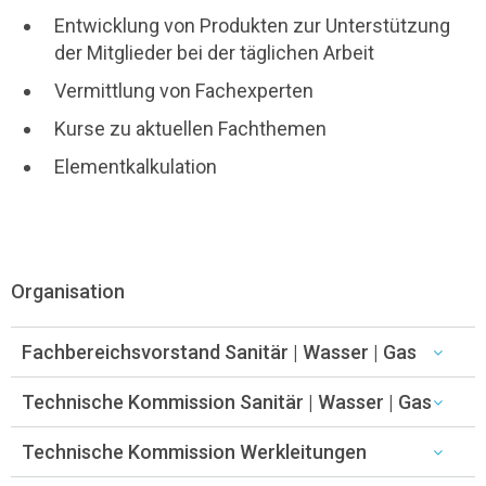
Entwicklung von Produkten zur Unterstützung
der Mitglieder bei der täglichen Arbeit
Vermittlung von Fachexperten
Kurse zu aktuellen Fachthemen
Elementkalkulation
Organisation
Fachbereichsvorstand Sanitär | Wasser | Gas
Technische Kommission Sanitär | Wasser | Gas
Technische Kommission Werkleitungen