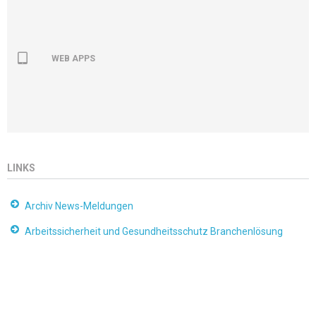
WEB APPS
LINKS
Archiv News-Meldungen
Arbeitssicherheit und Gesundheitsschutz Branchenlösung