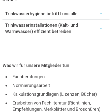
Trinkwasserhygiene betrifft uns alle
Trinkwasserinstallationen (Kalt- und
Warmwasser) effizient betreiben
Was wir für unsere Mitglieder tun
Fachberatungen
Normierungsarbeit
Kalkulationsgrundlagen (Lizenzen, Bücher)
Erarbeiten von Fachliteratur (Richtlinien,
Empfehlungen, Merkblätter und Broschüren)