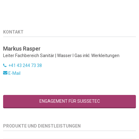
KONTAKT
Markus Rasper
Leiter Fachbereich Sanitär | Wasser I Gas inkl. Werkleitungen
+41 43 244 73 38
E-Mail
ENGAGEMENT FÜR SUISSETEC
PRODUKTE UND DIENSTLEISTUNGEN