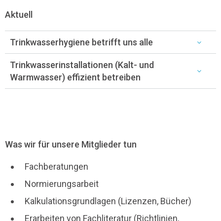
Aktuell
Trinkwasserhygiene betrifft uns alle
Trinkwasserinstallationen (Kalt- und
Warmwasser) effizient betreiben
Was wir für unsere Mitglieder tun
Fachberatungen
Normierungsarbeit
Kalkulationsgrundlagen (Lizenzen, Bücher)
Erarbeiten von Fachliteratur (Richtlinien,