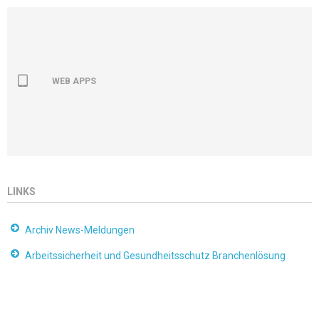
WEB APPS
LINKS
Archiv News-Meldungen
Arbeitssicherheit und Gesundheitsschutz Branchenlösung