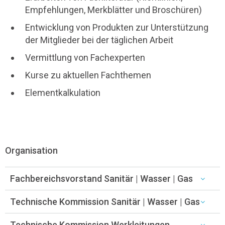
Empfehlungen, Merkblätter und Broschüren)
Entwicklung von Produkten zur Unterstützung
der Mitglieder bei der täglichen Arbeit
Vermittlung von Fachexperten
Kurse zu aktuellen Fachthemen
Elementkalkulation
Organisation
Fachbereichsvorstand Sanitär | Wasser | Gas
Technische Kommission Sanitär | Wasser | Gas
Technische Kommission Werkleitungen