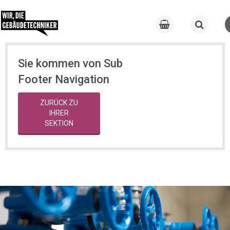
Sie kommen von Sub
Footer Navigation
ZURÜCK ZU
IHRER
SEKTION