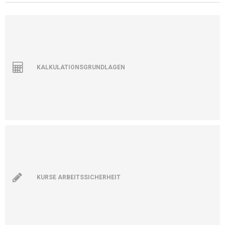
KALKULATIONSGRUNDLAGEN
KURSE ARBEITSSICHERHEIT