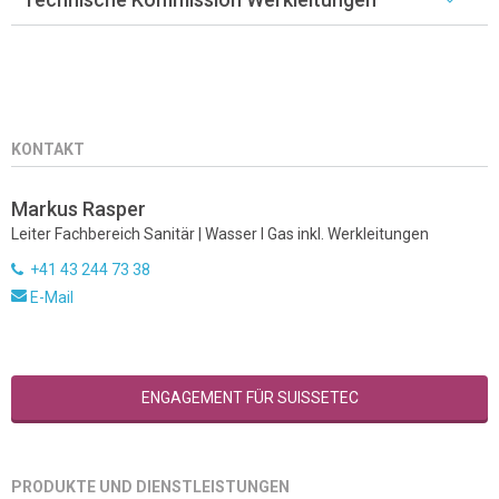
KONTAKT
Markus Rasper
Leiter Fachbereich Sanitär | Wasser I Gas inkl. Werkleitungen
+41 43 244 73 38
E-Mail
ENGAGEMENT FÜR SUISSETEC
PRODUKTE UND DIENSTLEISTUNGEN