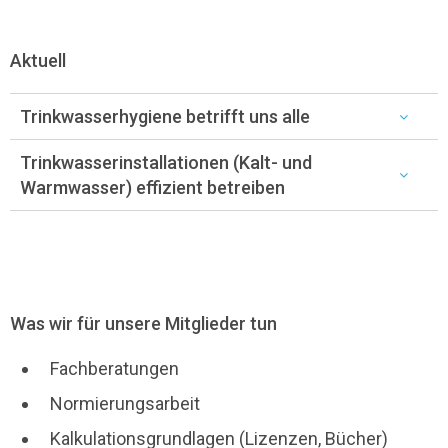
Aktuell
Trinkwasserhygiene betrifft uns alle
Trinkwasserinstallationen (Kalt- und
Warmwasser) effizient betreiben
Was wir für unsere Mitglieder tun
Fachberatungen
Normierungsarbeit
Kalkulationsgrundlagen (Lizenzen, Bücher)