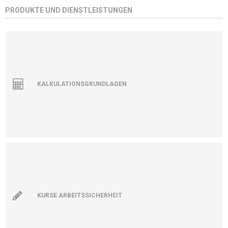
PRODUKTE UND DIENSTLEISTUNGEN
KALKULATIONSGRUNDLAGEN
KURSE ARBEITSSICHERHEIT