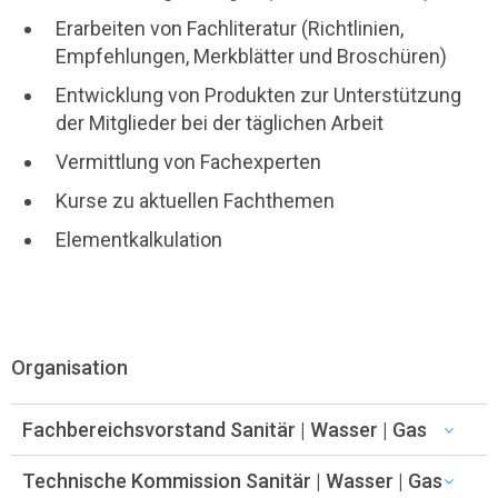
Erarbeiten von Fachliteratur (Richtlinien,
Empfehlungen, Merkblätter und Broschüren)
Entwicklung von Produkten zur Unterstützung
der Mitglieder bei der täglichen Arbeit
Vermittlung von Fachexperten
Kurse zu aktuellen Fachthemen
Elementkalkulation
Organisation
Fachbereichsvorstand Sanitär | Wasser | Gas
Technische Kommission Sanitär | Wasser | Gas