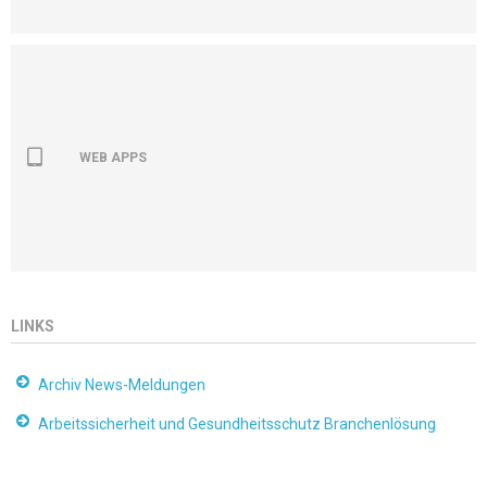
WEB APPS
LINKS
Archiv News-Meldungen
Arbeitssicherheit und Gesundheitsschutz Branchenlösung