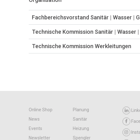
Fachbereichsvorstand Sanitär | Wasser | 
Technische Kommission Sanitär | Wasser |
Technische Kommission Werkleitungen
Online Shop
Planung
Link
News
Sanitär
Fac
Events
Heizung
Ins
Newsletter
Spengler