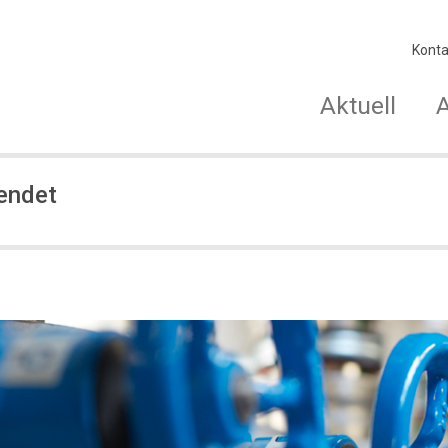
Konta
Aktuell
endet