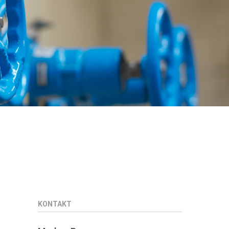
KONTAKT