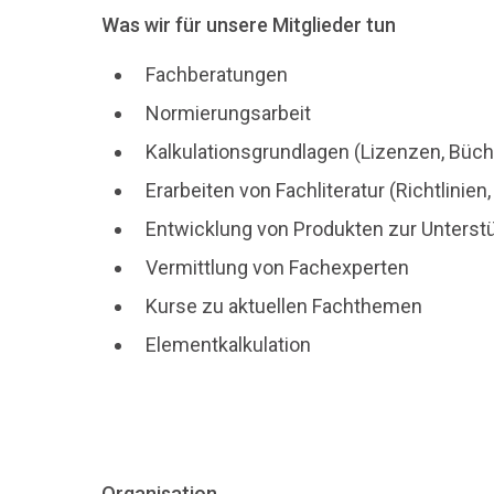
Was wir für unsere Mitglieder tun
Fachberatungen
Normierungsarbeit
Kalkulationsgrundlagen (Lizenzen, Büch
Erarbeiten von Fachliteratur (Richtlini
Entwicklung von Produkten zur Unterstüt
Vermittlung von Fachexperten
Kurse zu aktuellen Fachthemen
Elementkalkulation
Organisation