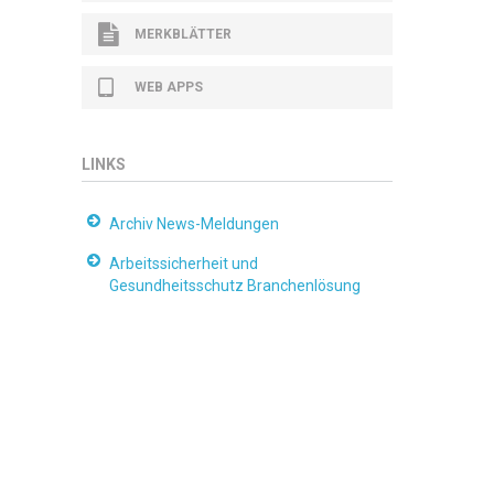
MERKBLÄTTER
WEB APPS
LINKS
Archiv News-Meldungen
Arbeitssicherheit und
Gesundheitsschutz Branchenlösung