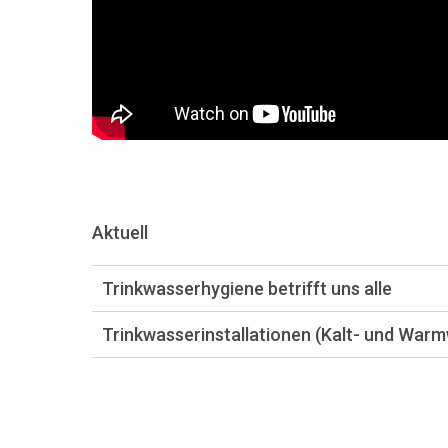
Aktuell
Trinkwasserhygiene betrifft uns alle
Trinkwasserinstallationen (Kalt- und Warm