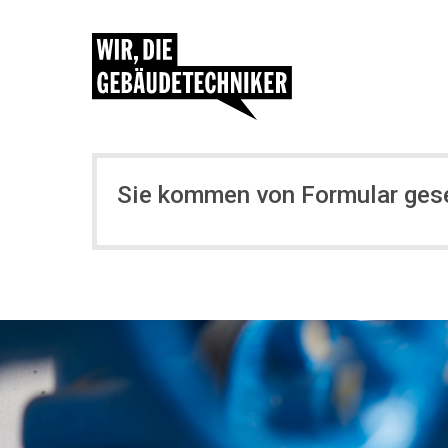
Sie kommen von Formular ges