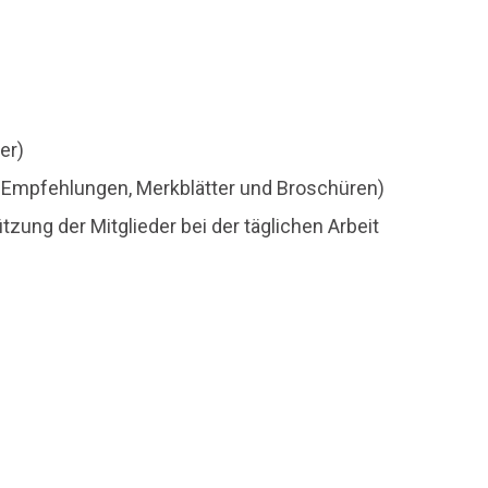
er)
en, Empfehlungen, Merkblätter und Broschüren)
zung der Mitglieder bei der täglichen Arbeit