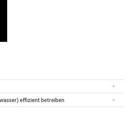
wasser) effizient betreiben