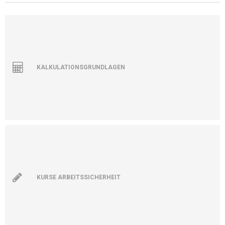
KALKULATIONSGRUNDLAGEN
KURSE ARBEITSSICHERHEIT