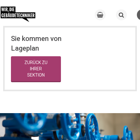
Sie kommen von
Lageplan
ZURÜCK ZU
IHRER
SEKTION