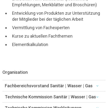
Empfehlungen, Merkblätter und Broschüren)
Entwicklung von Produkten zur Unterstützung
der Mitglieder bei der täglichen Arbeit
Vermittlung von Fachexperten
Kurse zu aktuellen Fachthemen
Elementkalkulation
Organisation
Fachbereichsvorstand Sanitär | Wasser | Gas
Technische Kommission Sanitär | Wasser | Gas
Technische Kommission Werkleitungen