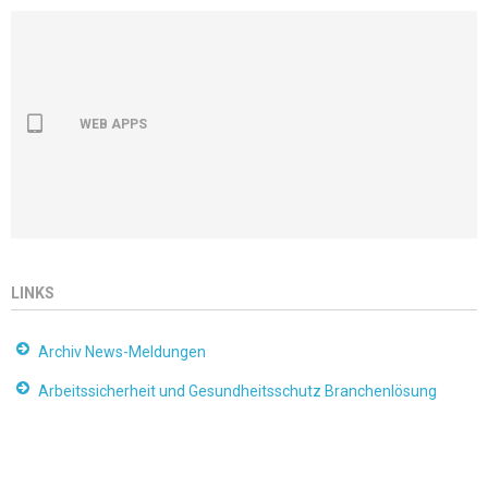
WEB APPS
LINKS
Archiv News-Meldungen
Arbeitssicherheit und Gesundheitsschutz Branchenlösung