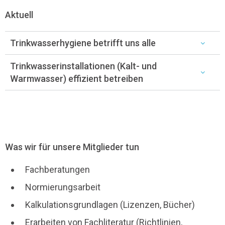
Aktuell
Trinkwasserhygiene betrifft uns alle
Trinkwasserinstallationen (Kalt- und
Warmwasser) effizient betreiben
Was wir für unsere Mitglieder tun
Fachberatungen
Normierungsarbeit
Kalkulationsgrundlagen (Lizenzen, Bücher)
Erarbeiten von Fachliteratur (Richtlinien,