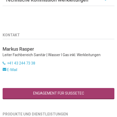
KONTAKT
Markus Rasper
Leiter Fachbereich Sanitär | Wasser I Gas inkl. Werkleitungen
+41 43 244 73 38
E-Mail
ENGAGEMENT FÜR SUISSETEC
PRODUKTE UND DIENSTLEISTUNGEN