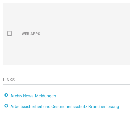
WEB APPS
LINKS
Archiv News-Meldungen
Arbeitssicherheit und Gesundheitsschutz Branchenlösung