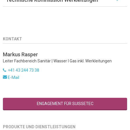
KONTAKT
Markus Rasper
Leiter Fachbereich Sanitär | Wasser I Gas inkl. Werkleitungen
+41 43 244 73 38
E-Mail
ENGAGEMENT FÜR SUISSETEC
PRODUKTE UND DIENSTLEISTUNGEN