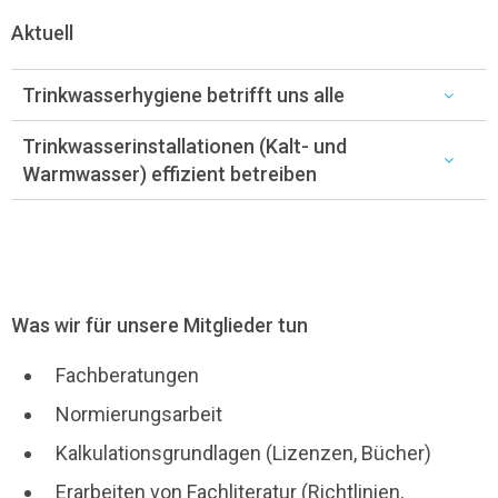
Aktuell
Trinkwasserhygiene betrifft uns alle
Trinkwasserinstallationen (Kalt- und
Warmwasser) effizient betreiben
Was wir für unsere Mitglieder tun
Fachberatungen
Normierungsarbeit
Kalkulationsgrundlagen (Lizenzen, Bücher)
Erarbeiten von Fachliteratur (Richtlinien,