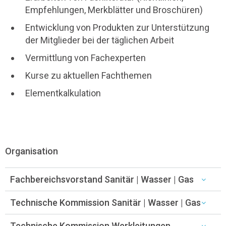
Empfehlungen, Merkblätter und Broschüren)
Entwicklung von Produkten zur Unterstützung
der Mitglieder bei der täglichen Arbeit
Vermittlung von Fachexperten
Kurse zu aktuellen Fachthemen
Elementkalkulation
Organisation
Fachbereichsvorstand Sanitär | Wasser | Gas
Technische Kommission Sanitär | Wasser | Gas
Technische Kommission Werkleitungen