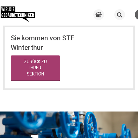
Sie kommen von STF
Winterthur
ZURÜCK ZU
IHRER
SEKTION