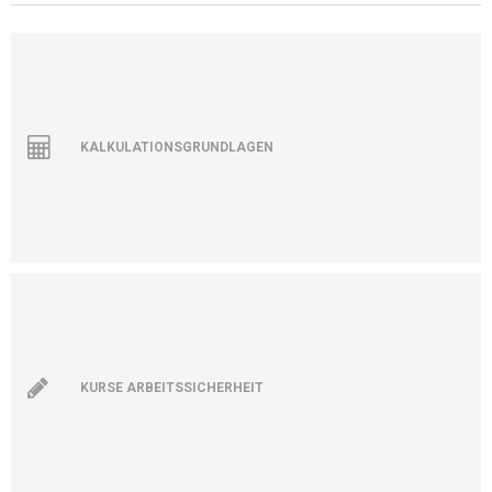
KALKULATIONSGRUNDLAGEN
KURSE ARBEITSSICHERHEIT