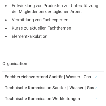
Entwicklung von Produkten zur Unterstützung
der Mitglieder bei der täglichen Arbeit
Vermittlung von Fachexperten
Kurse zu aktuellen Fachthemen
Elementkalkulation
Organisation
Fachbereichsvorstand Sanitär | Wasser | Gas
Technische Kommission Sanitär | Wasser | Gas
Technische Kommission Werkleitungen