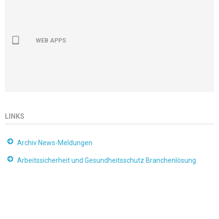
WEB APPS
LINKS
Archiv News-Meldungen
Arbeitssicherheit und Gesundheitsschutz Branchenlösung