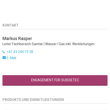
KONTAKT
Markus Rasper
Leiter Fachbereich Sanitär | Wasser I Gas inkl. Werkleitungen
+41 43 244 73 38
E-Mail
ENGAGEMENT FÜR SUISSETEC
PRODUKTE UND DIENSTLEISTUNGEN