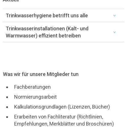
Trinkwasserhygiene betrifft uns alle
Trinkwasserinstallationen (Kalt- und
Warmwasser) effizient betreiben
Was wir für unsere Mitglieder tun
Fachberatungen
Normierungsarbeit
Kalkulationsgrundlagen (Lizenzen, Bücher)
Erarbeiten von Fachliteratur (Richtlinien,
Empfehlungen, Merkblätter und Broschüren)