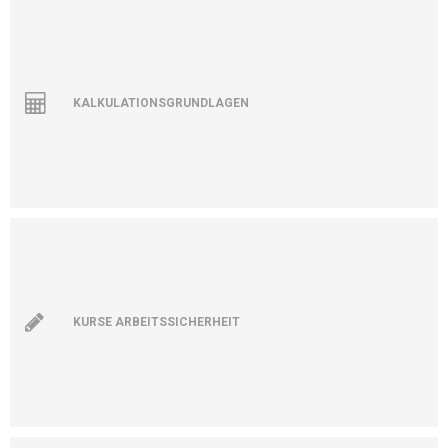
KALKULATIONSGRUNDLAGEN
KURSE ARBEITSSICHERHEIT