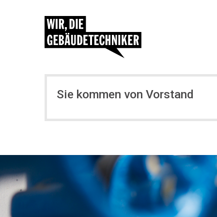
Sie kommen von Vorstand