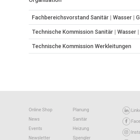
Fachbereichsvorstand Sanitär | Wasser | 
Technische Kommission Sanitär | Wasser |
Technische Kommission Werkleitungen
Online Shop
Planung
Link
News
Sanitär
Fac
Events
Heizung
Ins
Newsletter
Spengler