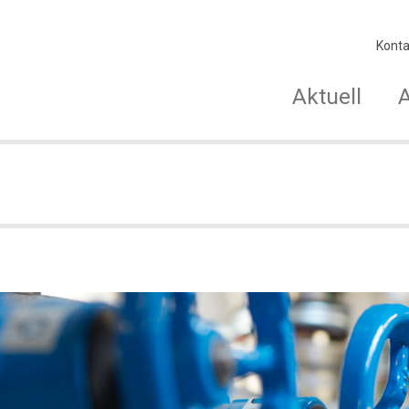
Konta
Aktuell