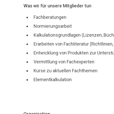
Was wir für unsere Mitglieder tun
Fachberatungen
Normierungsarbeit
Kalkulationsgrundlagen (Lizenzen, Büch
Erarbeiten von Fachliteratur (Richtlini
Entwicklung von Produkten zur Unterstüt
Vermittlung von Fachexperten
Kurse zu aktuellen Fachthemen
Elementkalkulation
Organisation