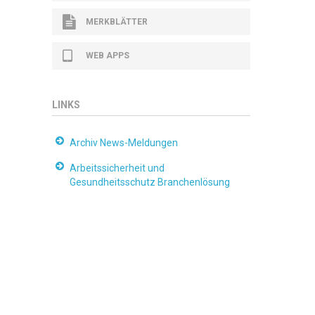
MERKBLÄTTER
WEB APPS
LINKS
Archiv News-Meldungen
Arbeitssicherheit und
Gesundheitsschutz Branchenlösung