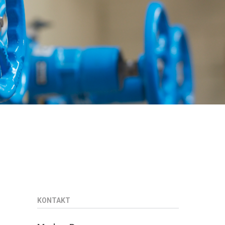
KONTAKT