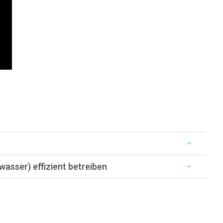
wasser) effizient betreiben