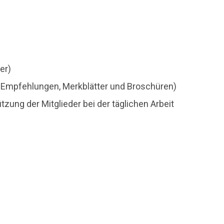
er)
en, Empfehlungen, Merkblätter und Broschüren)
zung der Mitglieder bei der täglichen Arbeit