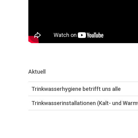
Aktuell
Trinkwasserhygiene betrifft uns alle
Trinkwasserinstallationen (Kalt- und Warm