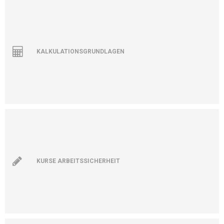
KALKULATIONSGRUNDLAGEN
KURSE ARBEITSSICHERHEIT