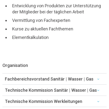
Entwicklung von Produkten zur Unterstützung
der Mitglieder bei der täglichen Arbeit
Vermittlung von Fachexperten
Kurse zu aktuellen Fachthemen
Elementkalkulation
Organisation
Fachbereichsvorstand Sanitär | Wasser | Gas
Technische Kommission Sanitär | Wasser | Gas
Technische Kommission Werkleitungen