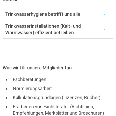
Trinkwasserhygiene betrifft uns alle
Trinkwasserinstallationen (Kalt- und
Warmwasser) effizient betreiben
Was wir für unsere Mitglieder tun
Fachberatungen
Normierungsarbeit
Kalkulationsgrundlagen (Lizenzen, Bücher)
Erarbeiten von Fachliteratur (Richtlinien,
Empfehlungen, Merkblätter und Broschüren)