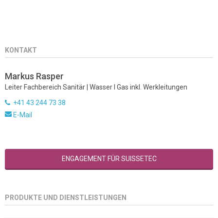
KONTAKT
Markus Rasper
Leiter Fachbereich Sanitär | Wasser I Gas inkl. Werkleitungen
+41 43 244 73 38
E-Mail
ENGAGEMENT FÜR SUISSETEC
PRODUKTE UND DIENSTLEISTUNGEN