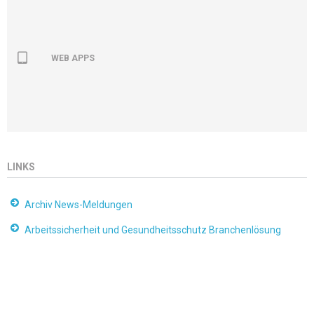
WEB APPS
LINKS
Archiv News-Meldungen
Arbeitssicherheit und Gesundheitsschutz Branchenlösung