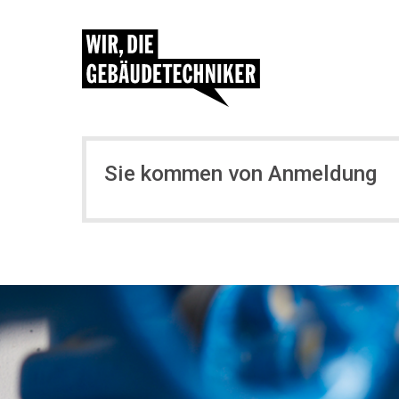
Sie kommen von Anmeldung