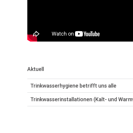
Aktuell
Trinkwasserhygiene betrifft uns alle
Trinkwasserinstallationen (Kalt- und Warm