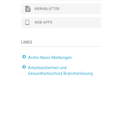
MERKBLÄTTER
WEB APPS
LINKS
Archiv News-Meldungen
Arbeitssicherheit und
Gesundheitsschutz Branchenlösung