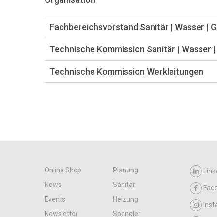
Fachbereichsvorstand Sanitär | Wasser | 
Technische Kommission Sanitär | Wasser |
Technische Kommission Werkleitungen
Online Shop
Planung
Link
News
Sanitär
Fac
Events
Heizung
Ins
Newsletter
Spengler