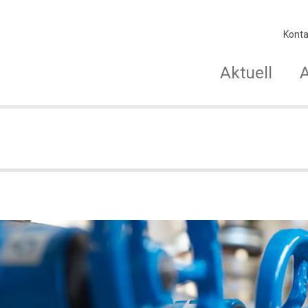
Konta
Aktuell