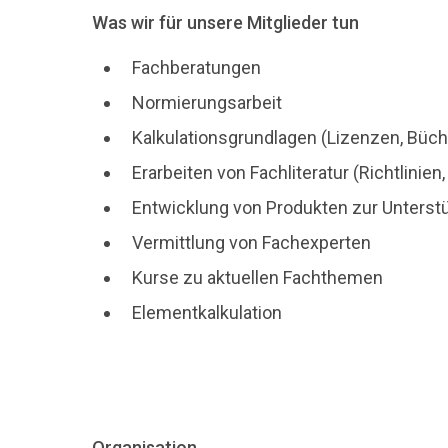
Was wir für unsere Mitglieder tun
Fachberatungen
Normierungsarbeit
Kalkulationsgrundlagen (Lizenzen, Büch
Erarbeiten von Fachliteratur (Richtlini
Entwicklung von Produkten zur Unterstüt
Vermittlung von Fachexperten
Kurse zu aktuellen Fachthemen
Elementkalkulation
Organisation