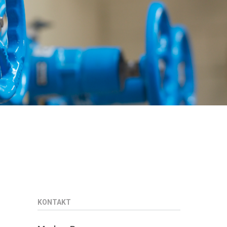
KONTAKT