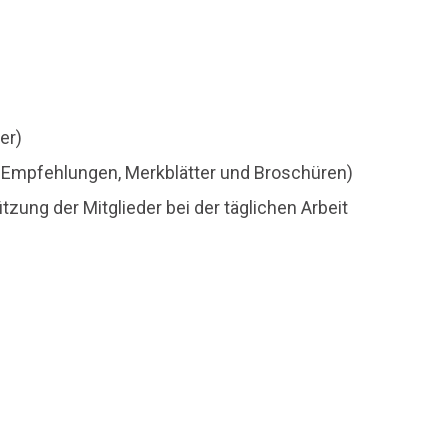
er)
en, Empfehlungen, Merkblätter und Broschüren)
zung der Mitglieder bei der täglichen Arbeit