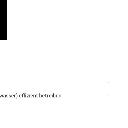
wasser) effizient betreiben