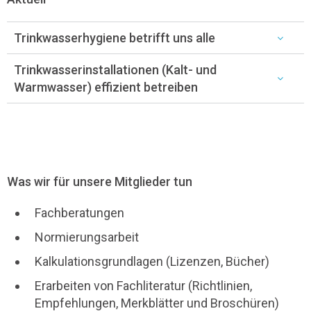
Trinkwasserhygiene betrifft uns alle
Trinkwasserinstallationen (Kalt- und
Warmwasser) effizient betreiben
Was wir für unsere Mitglieder tun
Fachberatungen
Normierungsarbeit
Kalkulationsgrundlagen (Lizenzen, Bücher)
Erarbeiten von Fachliteratur (Richtlinien,
Empfehlungen, Merkblätter und Broschüren)