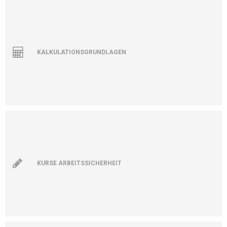
KALKULATIONSGRUNDLAGEN
KURSE ARBEITSSICHERHEIT