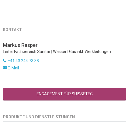
KONTAKT
Markus Rasper
Leiter Fachbereich Sanitär | Wasser I Gas inkl. Werkleitungen
+41 43 244 73 38
E-Mail
ENGAGEMENT FÜR SUISSETEC
PRODUKTE UND DIENSTLEISTUNGEN