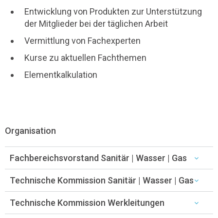
Entwicklung von Produkten zur Unterstützung
der Mitglieder bei der täglichen Arbeit
Vermittlung von Fachexperten
Kurse zu aktuellen Fachthemen
Elementkalkulation
Organisation
Fachbereichsvorstand Sanitär | Wasser | Gas
Technische Kommission Sanitär | Wasser | Gas
Technische Kommission Werkleitungen