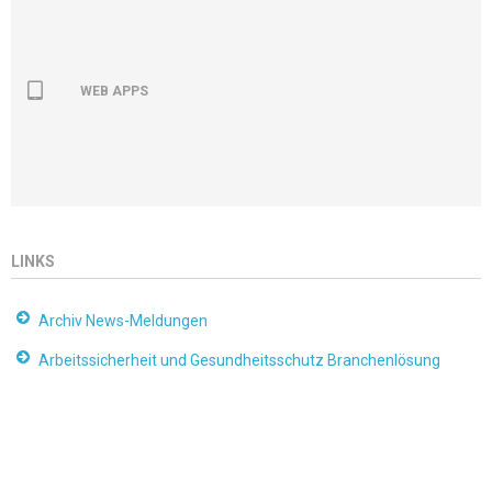
WEB APPS
LINKS
Archiv News-Meldungen
Arbeitssicherheit und Gesundheitsschutz Branchenlösung