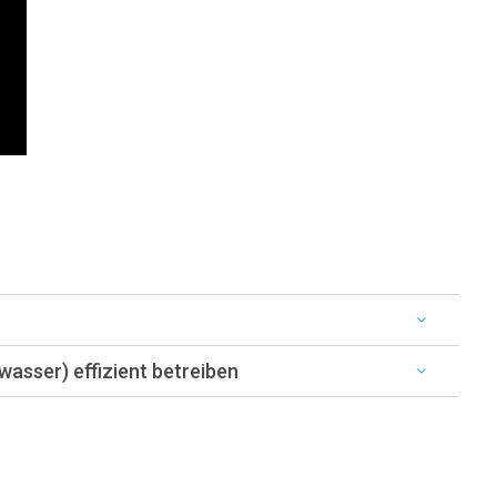
wasser) effizient betreiben