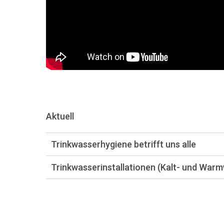
Aktuell
Trinkwasserhygiene betrifft uns alle
Trinkwasserinstallationen (Kalt- und Warm