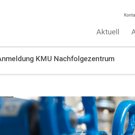
Konta
Aktuell
 Anmeldung KMU Nachfolgezentrum