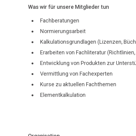
Was wir für unsere Mitglieder tun
Fachberatungen
Normierungsarbeit
Kalkulationsgrundlagen (Lizenzen, Büch
Erarbeiten von Fachliteratur (Richtlini
Entwicklung von Produkten zur Unterstüt
Vermittlung von Fachexperten
Kurse zu aktuellen Fachthemen
Elementkalkulation
Organisation