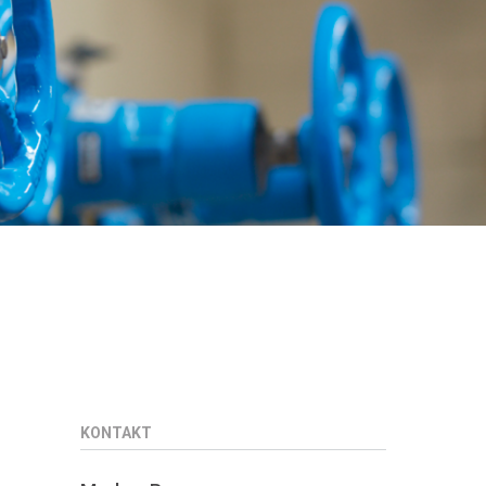
KONTAKT