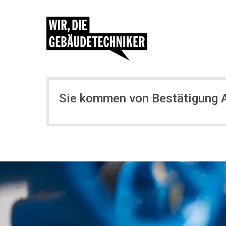
Sie kommen von Bestätigung