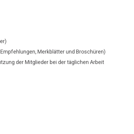
er)
en, Empfehlungen, Merkblätter und Broschüren)
zung der Mitglieder bei der täglichen Arbeit