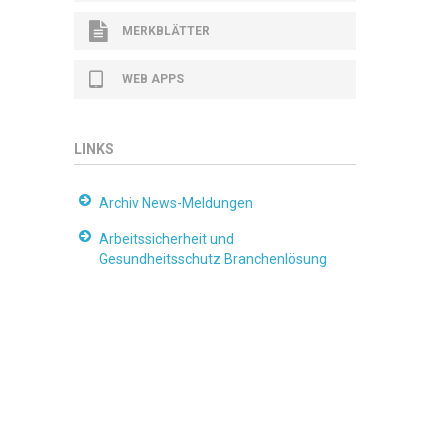
MERKBLÄTTER
WEB APPS
LINKS
Archiv News-Meldungen
Arbeitssicherheit und
Gesundheitsschutz Branchenlösung