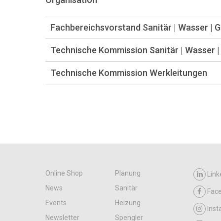
Fachbereichsvorstand Sanitär | Wasser | 
Technische Kommission Sanitär | Wasser |
Technische Kommission Werkleitungen
Online Shop
Planung
Link
News
Sanitär
Fac
Events
Heizung
Ins
Newsletter
Spengler