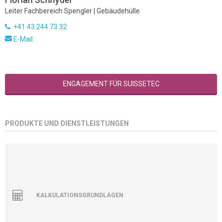
Leiter Fachbereich Spengler | Gebäudehülle
+41 43 244 73 32
E-Mail
ENGAGEMENT FÜR SUISSETEC
PRODUKTE UND DIENSTLEISTUNGEN
KALKULATIONSGRUNDLAGEN