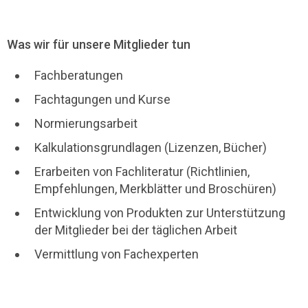
Was wir für unsere Mitglieder tun
Fachberatungen
Fachtagungen und Kurse
Normierungsarbeit
Kalkulationsgrundlagen (Lizenzen, Bücher)
Erarbeiten von Fachliteratur (Richtlinien,
Empfehlungen, Merkblätter und Broschüren)
Entwicklung von Produkten zur Unterstützung
der Mitglieder bei der täglichen Arbeit
Vermittlung von Fachexperten