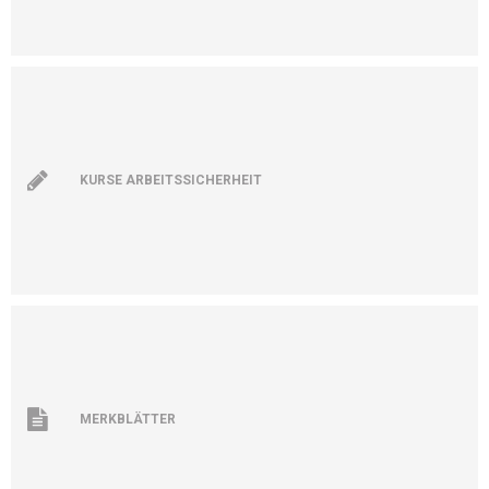
KURSE ARBEITSSICHERHEIT
MERKBLÄTTER