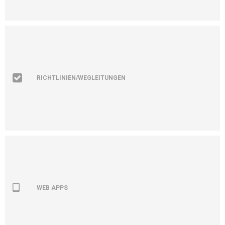
RICHTLINIEN/WEGLEITUNGEN
WEB APPS