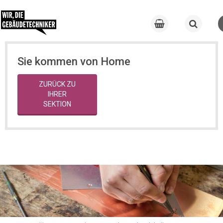
Sie kommen von Home
ZURÜCK ZU
IHRER
SEKTION