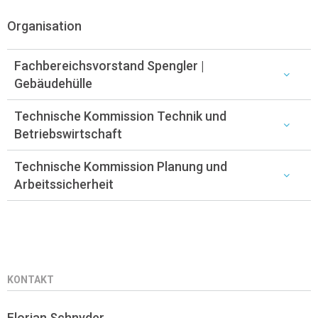
Organisation
Fachbereichsvorstand Spengler |
Gebäudehülle
Technische Kommission Technik und
Betriebswirtschaft
Technische Kommission Planung und
Arbeitssicherheit
KONTAKT
Florian Schnyder