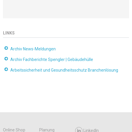
LINKS
Archiv News-Meldungen
Archiv Fachberichte Spengler | Gebäudehülle
Arbeitssicherheit und Gesundheitsschutz Branchenlösung
Online Shop
Planung
LinkedIn