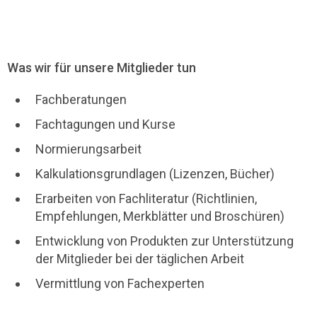
Was wir für unsere Mitglieder tun
Fachberatungen
Fachtagungen und Kurse
Normierungsarbeit
Kalkulationsgrundlagen (Lizenzen, Bücher)
Erarbeiten von Fachliteratur (Richtlinien,
Empfehlungen, Merkblätter und Broschüren)
Entwicklung von Produkten zur Unterstützung
der Mitglieder bei der täglichen Arbeit
Vermittlung von Fachexperten