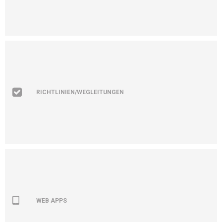
RICHTLINIEN/WEGLEITUNGEN
WEB APPS