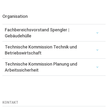
Organisation
Fachbereichsvorstand Spengler |
Gebäudehülle
Technische Kommission Technik und
Betriebswirtschaft
Technische Kommission Planung und
Arbeitssicherheit
KONTAKT