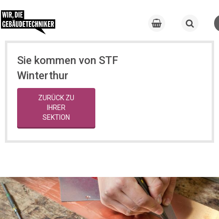
Sie kommen von STF
Winterthur
ZURÜCK ZU
IHRER
SEKTION