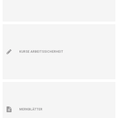
KURSE ARBEITSSICHERHEIT
MERKBLÄTTER