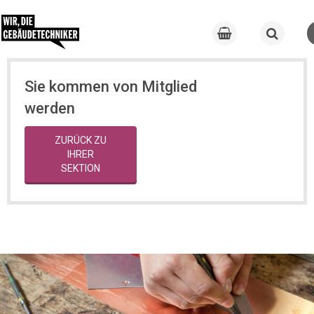
Sie kommen von Mitglied
werden
ZURÜCK ZU
IHRER
SEKTION