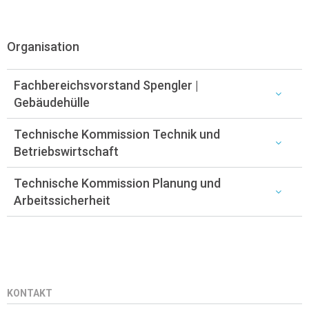
Organisation
Fachbereichsvorstand Spengler |
Gebäudehülle
Technische Kommission Technik und
Betriebswirtschaft
Technische Kommission Planung und
Arbeitssicherheit
KONTAKT