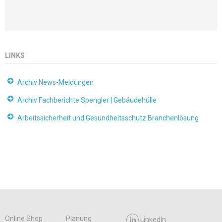
LINKS
Archiv News-Meldungen
Archiv Fachberichte Spengler | Gebäudehülle
Arbeitssicherheit und Gesundheitsschutz Branchenlösung
Online Shop
Planung
LinkedIn