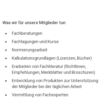
Was wir für unsere Mitglieder tun
Fachberatungen
Fachtagungen und Kurse
Normierungsarbeit
Kalkulationsgrundlagen (Lizenzen, Bücher)
Erarbeiten von Fachliteratur (Richtlinien,
Empfehlungen, Merkblätter und Broschüren)
Entwicklung von Produkten zur Unterstützung
der Mitglieder bei der täglichen Arbeit
Vermittlung von Fachexperten