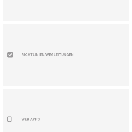
RICHTLINIEN/WEGLEITUNGEN
WEB APPS