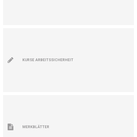
KURSE ARBEITSSICHERHEIT
MERKBLÄTTER