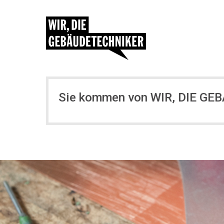
Sie kommen von WIR, DIE G