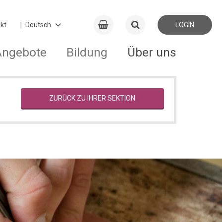
kt
LOGIN
Angebote
Bildung
Über uns
ZURÜCK ZU IHRER SEKTION