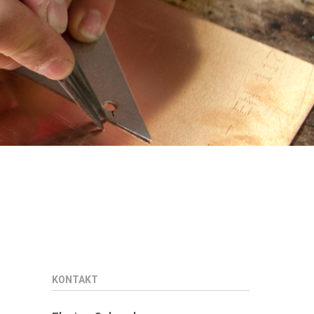
KONTAKT