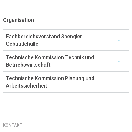
Organisation
Fachbereichsvorstand Spengler |
Gebäudehülle
Technische Kommission Technik und
Betriebswirtschaft
Technische Kommission Planung und
Arbeitssicherheit
KONTAKT