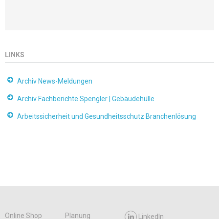
LINKS
Archiv News-Meldungen
Archiv Fachberichte Spengler | Gebäudehülle
Arbeitssicherheit und Gesundheitsschutz Branchenlösung
Online Shop
Planung
LinkedIn