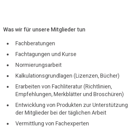
Was wir für unsere Mitglieder tun
Fachberatungen
Fachtagungen und Kurse
Normierungsarbeit
Kalkulationsgrundlagen (Lizenzen, Bücher)
Erarbeiten von Fachliteratur (Richtlinien,
Empfehlungen, Merkblätter und Broschüren)
Entwicklung von Produkten zur Unterstützung
der Mitglieder bei der täglichen Arbeit
Vermittlung von Fachexperten