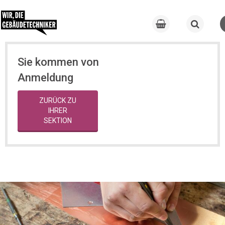
Sie kommen von
Anmeldung
ZURÜCK ZU
IHRER
SEKTION