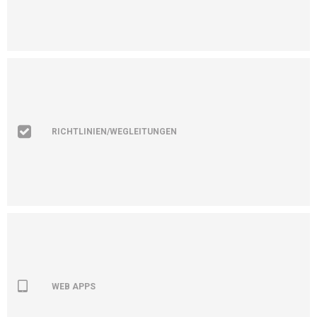
RICHTLINIEN/WEGLEITUNGEN
WEB APPS