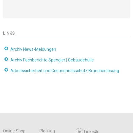
LINKS
Archiv News-Meldungen
Archiv Fachberichte Spengler | Gebäudehülle
Arbeitssicherheit und Gesundheitsschutz Branchenlösung
Online Shop
Planung
LinkedIn