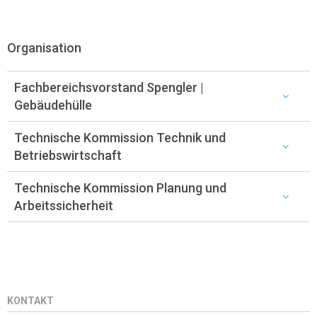
Organisation
Fachbereichsvorstand Spengler |
Gebäudehülle
Technische Kommission Technik und
Betriebswirtschaft
Technische Kommission Planung und
Arbeitssicherheit
KONTAKT