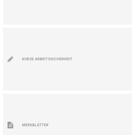
KURSE ARBEITSSICHERHEIT
MERKBLÄTTER