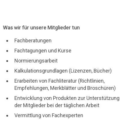
Was wir für unsere Mitglieder tun
Fachberatungen
Fachtagungen und Kurse
Normierungsarbeit
Kalkulationsgrundlagen (Lizenzen, Bücher)
Erarbeiten von Fachliteratur (Richtlinien,
Empfehlungen, Merkblätter und Broschüren)
Entwicklung von Produkten zur Unterstützung
der Mitglieder bei der täglichen Arbeit
Vermittlung von Fachexperten