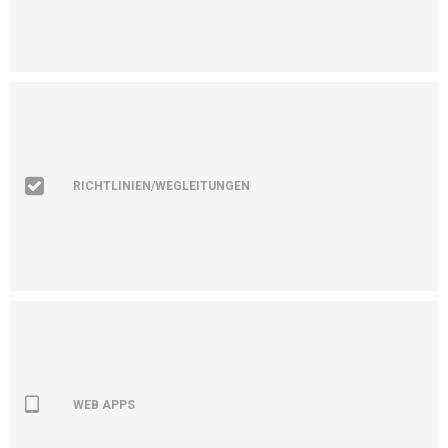
RICHTLINIEN/WEGLEITUNGEN
WEB APPS