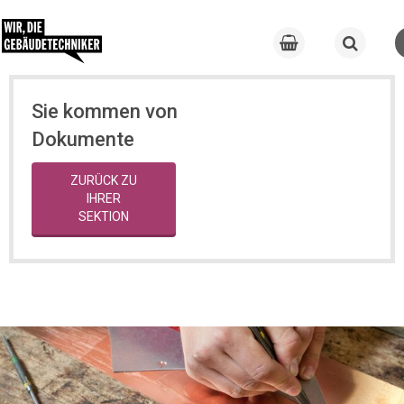
Sie kommen von
Dokumente
ZURÜCK ZU
IHRER
SEKTION