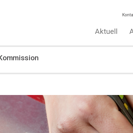
Konta
Aktuell
 Kommission