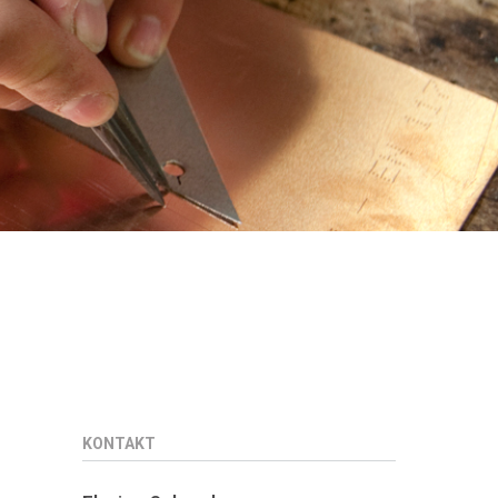
KONTAKT