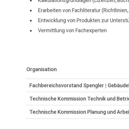
Kalkulationsgrundlagen (Lizenzen, Büch
Erarbeiten von Fachliteratur (Richtlini
Entwicklung von Produkten zur Unterstüt
Vermittlung von Fachexperten
Organisation
Fachbereichsvorstand Spengler | Gebäude
Technische Kommission Technik und Betri
Technische Kommission Planung und Arbei