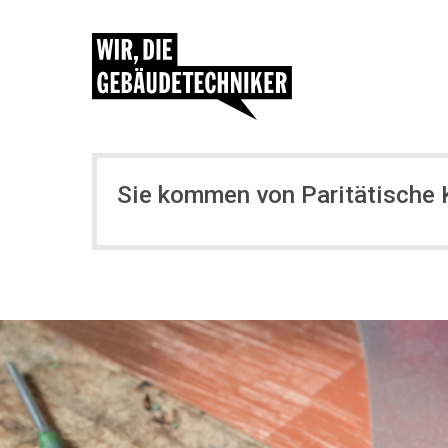
Sie kommen von Paritätische