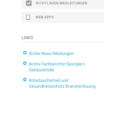
RICHTLINIEN/WEGLEITUNGEN
WEB APPS
LINKS
Archiv News-Meldungen
Archiv Fachberichte Spengler |
Gebäudehülle
Arbeitssicherheit und
Gesundheitsschutz Branchenlösung