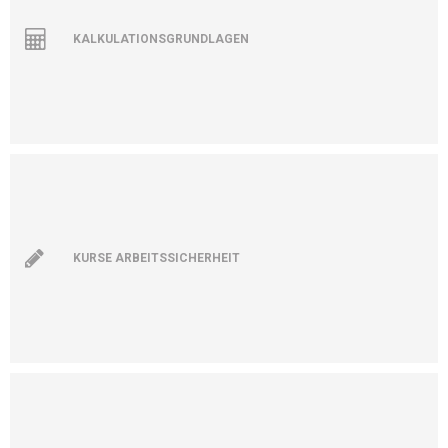
KALKULATIONSGRUNDLAGEN
KURSE ARBEITSSICHERHEIT