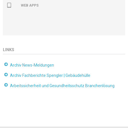
WEB APPS
LINKS
Archiv News-Meldungen
Archiv Fachberichte Spengler | Gebäudehülle
Arbeitssicherheit und Gesundheitsschutz Branchenlösung