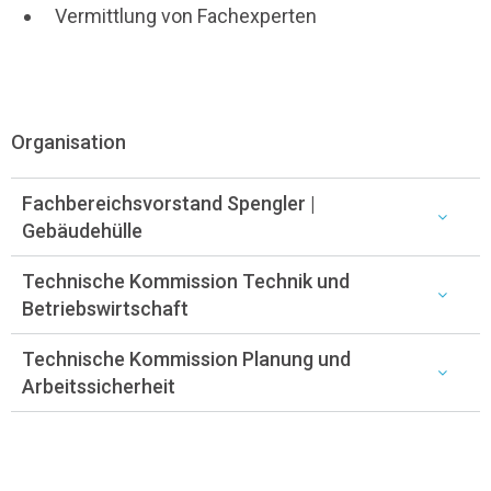
Vermittlung von Fachexperten
Organisation
Fachbereichsvorstand Spengler |
Gebäudehülle
Technische Kommission Technik und
Betriebswirtschaft
Technische Kommission Planung und
Arbeitssicherheit