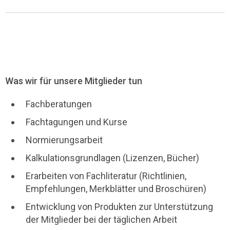
Was wir für unsere Mitglieder tun
Fachberatungen
Fachtagungen und Kurse
Normierungsarbeit
Kalkulationsgrundlagen (Lizenzen, Bücher)
Erarbeiten von Fachliteratur (Richtlinien,
Empfehlungen, Merkblätter und Broschüren)
Entwicklung von Produkten zur Unterstützung
der Mitglieder bei der täglichen Arbeit