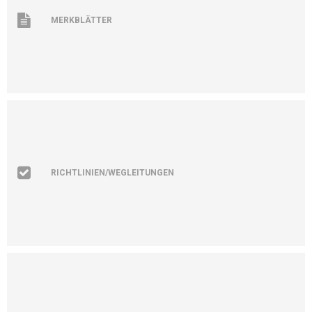
MERKBLÄTTER
RICHTLINIEN/WEGLEITUNGEN