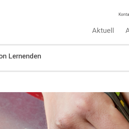
Konta
Aktuell
von Lernenden