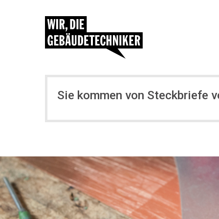
Sie kommen von Steckbriefe 