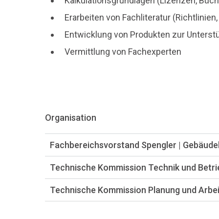
Kalkulationsgrundlagen (Lizenzen, Büch
Erarbeiten von Fachliteratur (Richtlini
Entwicklung von Produkten zur Unterstüt
Vermittlung von Fachexperten
Organisation
Fachbereichsvorstand Spengler | Gebäude
Technische Kommission Technik und Betri
Technische Kommission Planung und Arbei