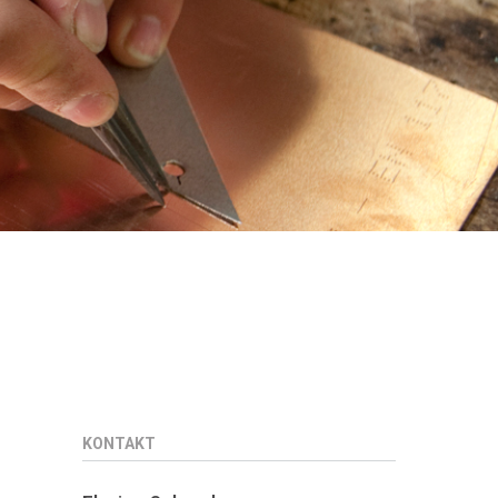
KONTAKT