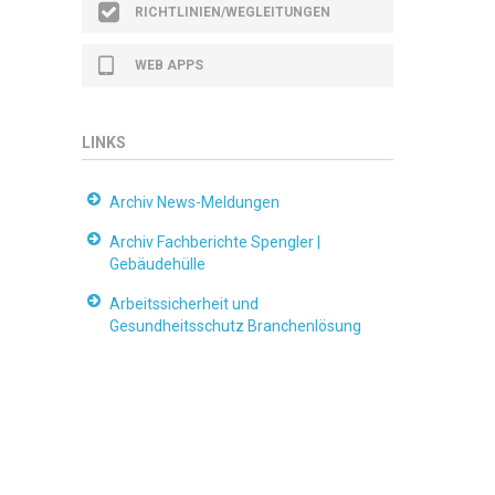
RICHTLINIEN/WEGLEITUNGEN
WEB APPS
LINKS
Archiv News-Meldungen
Archiv Fachberichte Spengler |
Gebäudehülle
Arbeitssicherheit und
Gesundheitsschutz Branchenlösung