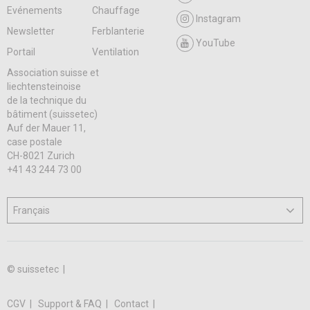
Evénements
Chauffage
Instagram
Newsletter
Ferblanterie
YouTube
Portail
Ventilation
Association suisse et
liechtensteinoise
de la technique du
bâtiment (suissetec)
Auf der Mauer 11,
case postale
CH-8021 Zurich
+41 43 244 73 00
© suissetec |
CGV
Support & FAQ
Contact