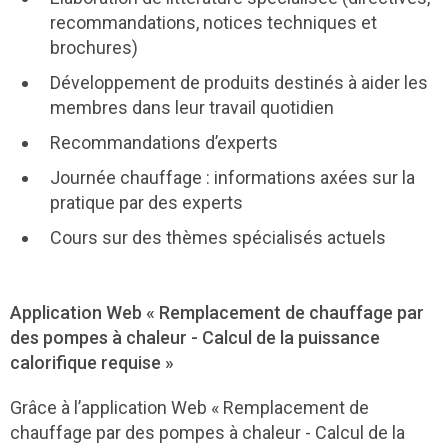
recommandations, notices techniques et
brochures)
Développement de produits destinés à aider les
membres dans leur travail quotidien
Recommandations d’experts
Journée chauffage : informations axées sur la
pratique par des experts
Cours sur des thèmes spécialisés actuels
Application Web « Remplacement de chauffage par
des pompes à chaleur - Calcul de la puissance
calorifique requise »
Grâce à l’application Web « Remplacement de
chauffage par des pompes à chaleur - Calcul de la