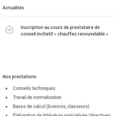
Actualités
Inscription au cours de prestataire de
conseil incitatif « chauffez renouvelable »
Nos prestations
Conseils techniques
Travail de normalisation
Bases de calcul (licences, classeurs)
Élaboration de littérature spécialisée (directives,