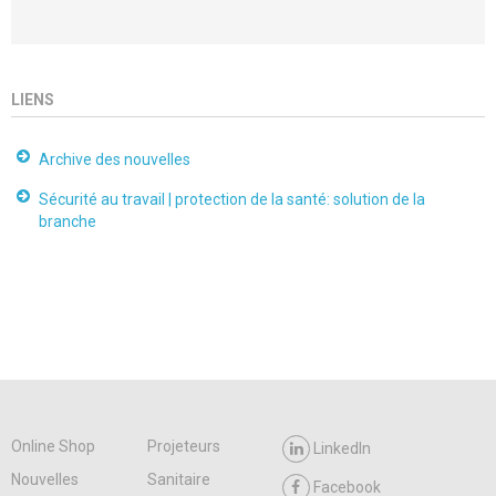
LIENS
Archive des nouvelles
Sécurité au travail | protection de la santé: solution de la
branche
Online Shop
Projeteurs
LinkedIn
Nouvelles
Sanitaire
Facebook