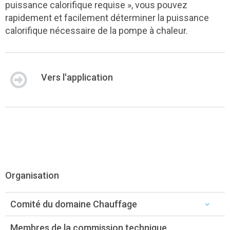
puissance calorifique requise », vous pouvez
rapidement et facilement déterminer la puissance
calorifique nécessaire de la pompe à chaleur.
Vers l'application
Organisation
Comité du domaine Chauffage
Membres de la commission technique