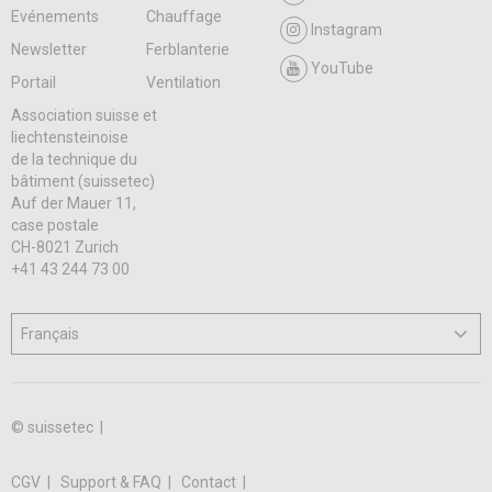
Evénements
Chauffage
Instagram
Newsletter
Ferblanterie
YouTube
Portail
Ventilation
Association suisse et
liechtensteinoise
de la technique du
bâtiment (suissetec)
Auf der Mauer 11,
case postale
CH-8021 Zurich
+41 43 244 73 00
© suissetec |
CGV
Support & FAQ
Contact