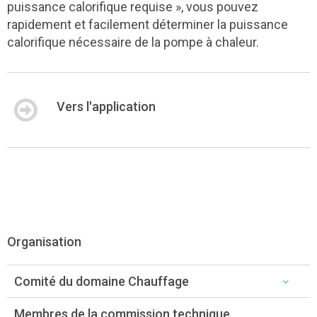
puissance calorifique requise », vous pouvez
rapidement et facilement déterminer la puissance
calorifique nécessaire de la pompe à chaleur.
Vers l'application
Organisation
Comité du domaine Chauffage
Membres de la commission technique