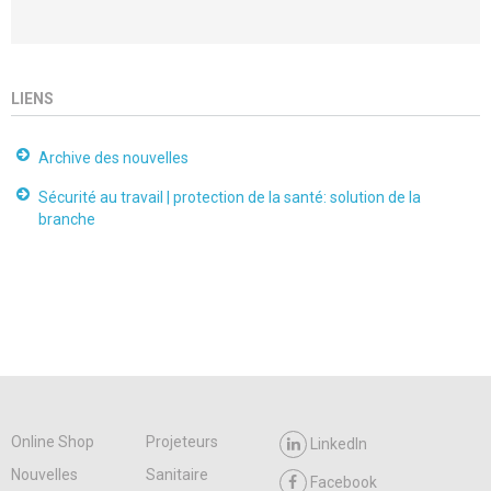
LIENS
Archive des nouvelles
Sécurité au travail | protection de la santé: solution de la
branche
Online Shop
Projeteurs
LinkedIn
Nouvelles
Sanitaire
Facebook