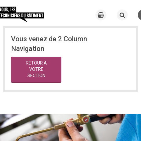
Vous venez de 2 Column
Navigation
RETOUR À
VOTRE
SECTION