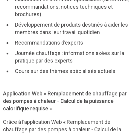
recommandations, notices techniques et
brochures)
Développement de produits destinés à aider les
membres dans leur travail quotidien
Recommandations d’experts
Journée chauffage : informations axées sur la
pratique par des experts
Cours sur des thèmes spécialisés actuels
Application Web « Remplacement de chauffage par
des pompes à chaleur - Calcul de la puissance
calorifique requise »
Grâce à l’application Web « Remplacement de
chauffage par des pompes à chaleur - Calcul de la