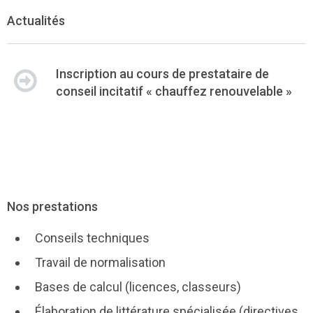
Actualités
Inscription au cours de prestataire de
conseil incitatif « chauffez renouvelable »
Nos prestations
Conseils techniques
Travail de normalisation
Bases de calcul (licences, classeurs)
Élaboration de littérature spécialisée (directives,