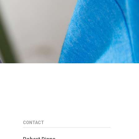
CONTACT