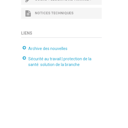
NOTICES TECHNIQUES
LIENS
Archive des nouvelles
Sécurité au travail | protection de la
santé: solution de la branche