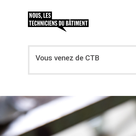
Vous venez de CTB