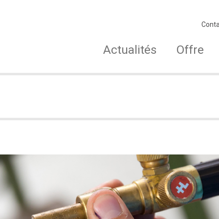
Conta
Actualités
Offre