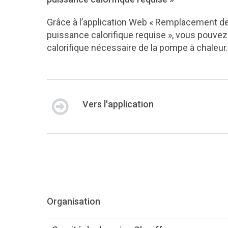
Grâce à l’application Web « Remplacement de
puissance calorifique requise », vous pouve
calorifique nécessaire de la pompe à chaleur.
Vers l'application
Organisation