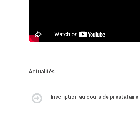
Actualités
Inscription au cours de prestataire 