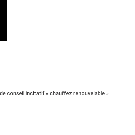
de conseil incitatif « chauffez renouvelable »