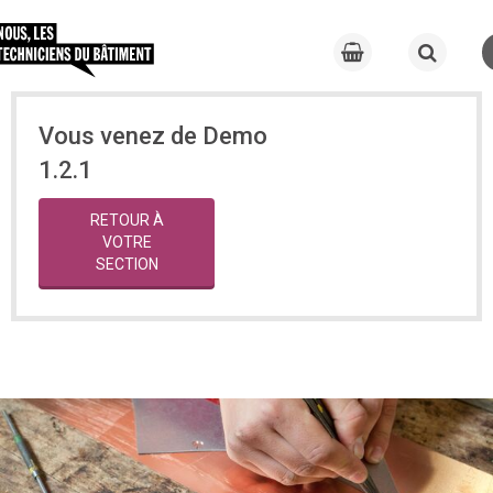
Vous venez de Demo
1.2.1
RETOUR À
VOTRE
SECTION