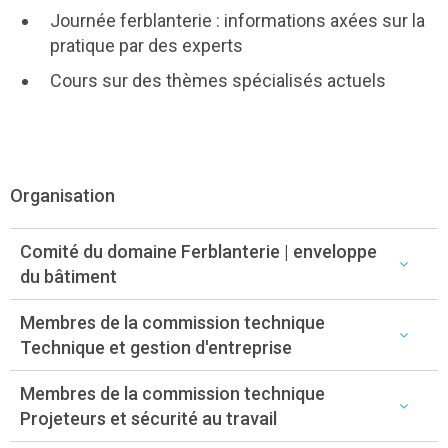
Journée ferblanterie : informations axées sur la
pratique par des experts
Cours sur des thèmes spécialisés actuels
Organisation
Comité du domaine Ferblanterie | enveloppe
du bâtiment
Membres de la commission technique
Technique et gestion d'entreprise
Membres de la commission technique
Projeteurs et sécurité au travail