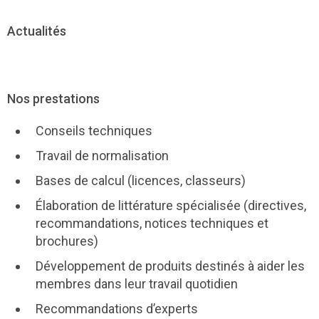
Actualités
Nos prestations
Conseils techniques
Travail de normalisation
Bases de calcul (licences, classeurs)
Élaboration de littérature spécialisée (directives,
recommandations, notices techniques et
brochures)
Développement de produits destinés à aider les
membres dans leur travail quotidien
Recommandations d’experts