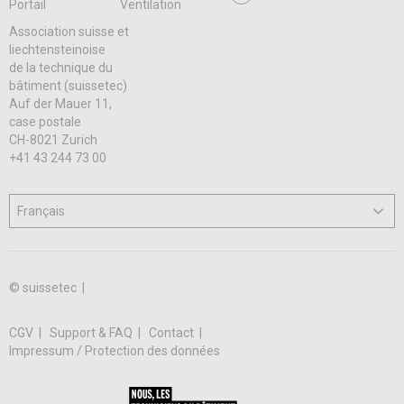
Portail
Ventilation
Association suisse et
liechtensteinoise
de la technique du
bâtiment (suissetec)
Auf der Mauer 11,
case postale
CH-8021 Zurich
+41 43 244 73 00
© suissetec |
CGV
Support & FAQ
Contact
Impressum / Protection des données