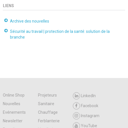
LIENS
Archive des nouvelles
Sécurité au travail | protection de la santé: solution de la
branche
Online Shop
Projeteurs
LinkedIn
Nouvelles
Sanitaire
Facebook
Evénements
Chauffage
Instagram
Newsletter
Ferblanterie
YouTube