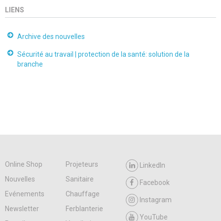
LIENS
Archive des nouvelles
Sécurité au travail | protection de la santé: solution de la
branche
Online Shop
Projeteurs
LinkedIn
Nouvelles
Sanitaire
Facebook
Evénements
Chauffage
Instagram
Newsletter
Ferblanterie
YouTube