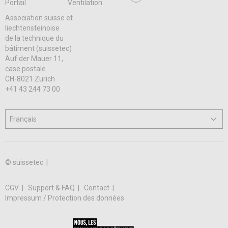
Portail
Ventilation
Association suisse et
liechtensteinoise
de la technique du
bâtiment (suissetec)
Auf der Mauer 11,
case postale
CH-8021 Zurich
+41 43 244 73 00
© suissetec |
CGV
Support & FAQ
Contact
Impressum / Protection des données