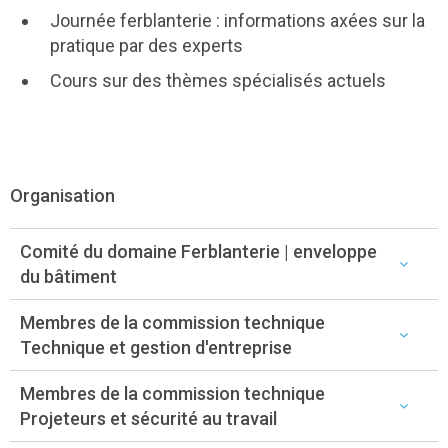
Journée ferblanterie : informations axées sur la
pratique par des experts
Cours sur des thèmes spécialisés actuels
Organisation
Comité du domaine Ferblanterie | enveloppe
du bâtiment
Membres de la commission technique
Technique et gestion d'entreprise
Membres de la commission technique
Projeteurs et sécurité au travail