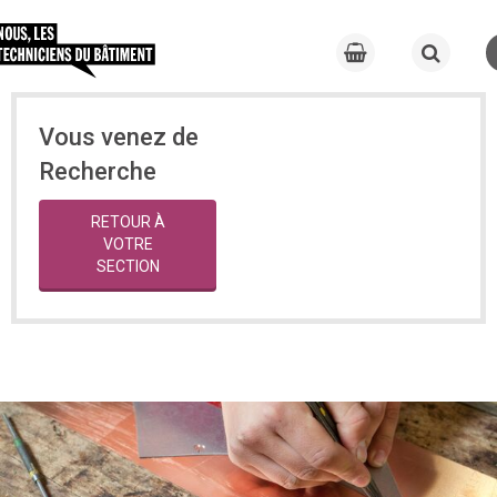
Vous venez de
Recherche
RETOUR À
VOTRE
SECTION