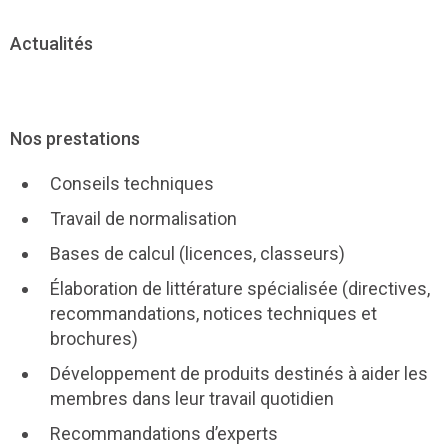
Actualités
Nos prestations
Conseils techniques
Travail de normalisation
Bases de calcul (licences, classeurs)
Élaboration de littérature spécialisée (directives,
recommandations, notices techniques et
brochures)
Développement de produits destinés à aider les
membres dans leur travail quotidien
Recommandations d’experts