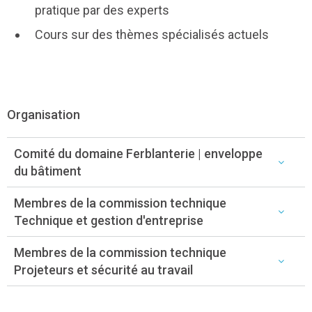
pratique par des experts
Cours sur des thèmes spécialisés actuels
Organisation
Comité du domaine Ferblanterie | enveloppe
du bâtiment
Membres de la commission technique
Technique et gestion d'entreprise
Membres de la commission technique
Projeteurs et sécurité au travail