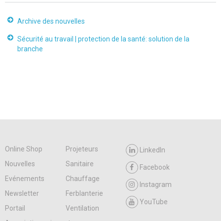
Archive des nouvelles
Sécurité au travail | protection de la santé: solution de la
branche
Online Shop
Projeteurs
LinkedIn
Nouvelles
Sanitaire
Facebook
Evénements
Chauffage
Instagram
Newsletter
Ferblanterie
YouTube
Portail
Ventilation