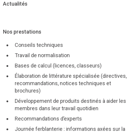
Actualités
Nos prestations
Conseils techniques
Travail de normalisation
Bases de calcul (licences, classeurs)
Élaboration de littérature spécialisée (directives,
recommandations, notices techniques et
brochures)
Développement de produits destinés à aider les
membres dans leur travail quotidien
Recommandations d’experts
Journée ferblanterie : informations axées sur la