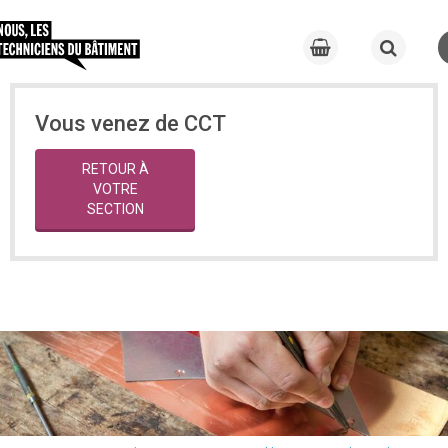
Vous venez de CCT
RETOUR À
VOTRE
SECTION