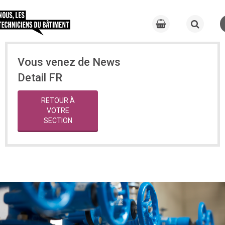
Vous venez de News
Detail FR
RETOUR À
VOTRE
SECTION