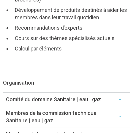
Développement de produits destinés à aider les
membres dans leur travail quotidien
Recommandations d’experts
Cours sur des thèmes spécialisés actuels
Calcul par éléments
Organisation
Comité du domaine Sanitaire | eau | gaz
Membres de la commission technique
Sanitaire | eau | gaz