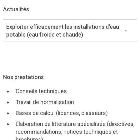
Actualités
Exploiter efficacement les installations d'eau
potable (eau froide et chaude)
Nos prestations
Conseils techniques
Travail de normalisation
Bases de calcul (licences, classeurs)
Élaboration de littérature spécialisée (directives,
recommandations, notices techniques et
brochures)