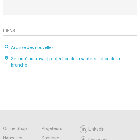
LIENS
Archive des nouvelles
Sécurité au travail | protection de la santé: solution de la
branche
Online Shop
Projeteurs
LinkedIn
Nouvelles
Sanitaire