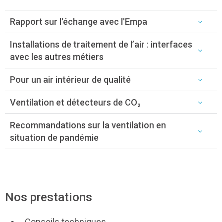
Rapport sur l'échange avec l'Empa
Installations de traitement de l’air : interfaces
avec les autres métiers
Pour un air intérieur de qualité
Ventilation et détecteurs de CO₂
Recommandations sur la ventilation en
situation de pandémie
Nos prestations
Conseils techniques