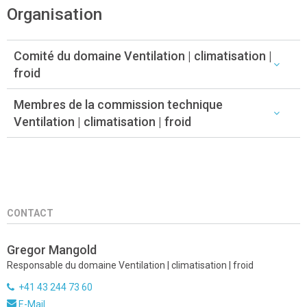
Organisation
Comité du domaine Ventilation | climatisation |
froid
Membres de la commission technique
Ventilation | climatisation | froid
CONTACT
Gregor Mangold
Responsable du domaine Ventilation | climatisation | froid
+41 43 244 73 60
E-Mail