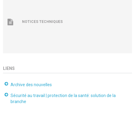
NOTICES TECHNIQUES
LIENS
Archive des nouvelles
Sécurité au travail | protection de la santé: solution de la
branche