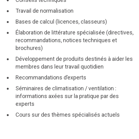
Travail de normalisation
Bases de calcul (licences, classeurs)
Élaboration de littérature spécialisée (directives,
recommandations, notices techniques et
brochures)
Développement de produits destinés à aider les
membres dans leur travail quotidien
Recommandations d’experts
Séminaires de climatisation / ventilation :
informations axées sur la pratique par des
experts
Cours sur des thèmes spécialisés actuels