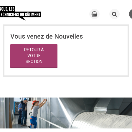
Vous venez de Nouvelles
RETOUR À
VOTRE
SECTION