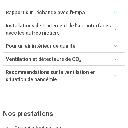
Rapport sur l'échange avec l'Empa
Installations de traitement de l’air : interfaces
avec les autres métiers
Pour un air intérieur de qualité
Ventilation et détecteurs de CO₂
Recommandations sur la ventilation en
situation de pandémie
Nos prestations
Conseils techniques