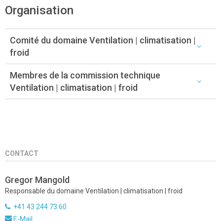
Organisation
Comité du domaine Ventilation | climatisation |
froid
Membres de la commission technique
Ventilation | climatisation | froid
CONTACT
Gregor Mangold
Responsable du domaine Ventilation | climatisation | froid
+41 43 244 73 60
E-Mail