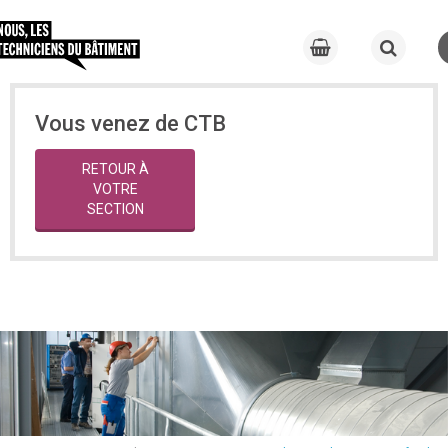
Vous venez de CTB
RETOUR À
VOTRE
SECTION