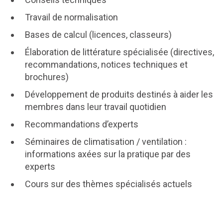
Travail de normalisation
Bases de calcul (licences, classeurs)
Élaboration de littérature spécialisée (directives,
recommandations, notices techniques et
brochures)
Développement de produits destinés à aider les
membres dans leur travail quotidien
Recommandations d’experts
Séminaires de climatisation / ventilation :
informations axées sur la pratique par des
experts
Cours sur des thèmes spécialisés actuels