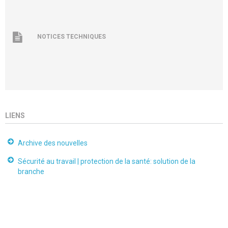
NOTICES TECHNIQUES
LIENS
Archive des nouvelles
Sécurité au travail | protection de la santé: solution de la
branche